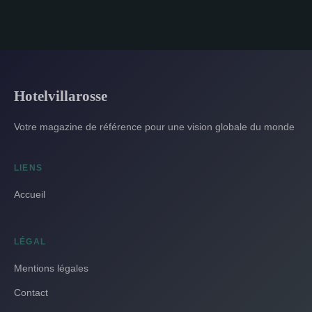
Hotelvillarosse
Votre magazine de référence pour une vision globale du monde
LIENS
Accueil
LÉGAL
Mentions légales
Contact