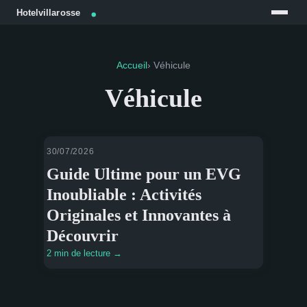
Accueil
› Véhicule
Véhicule
30/07/2026
VÉHICULE
Guide Ultime pour un EVG
Inoubliable : Activités
Originales et Innovantes à
Découvrir
2 min de lecture →