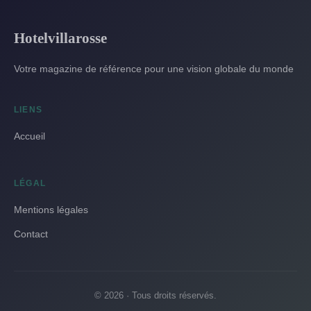
Hotelvillarosse
Votre magazine de référence pour une vision globale du monde
LIENS
Accueil
LÉGAL
Mentions légales
Contact
© 2026 · Tous droits réservés.