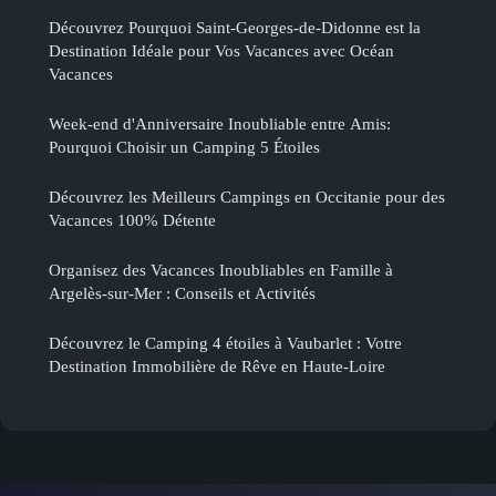
Découvrez Pourquoi Saint-Georges-de-Didonne est la
Destination Idéale pour Vos Vacances avec Océan
Vacances
Week-end d'Anniversaire Inoubliable entre Amis:
Pourquoi Choisir un Camping 5 Étoiles
Découvrez les Meilleurs Campings en Occitanie pour des
Vacances 100% Détente
Organisez des Vacances Inoubliables en Famille à
Argelès-sur-Mer : Conseils et Activités
Découvrez le Camping 4 étoiles à Vaubarlet : Votre
Destination Immobilière de Rêve en Haute-Loire