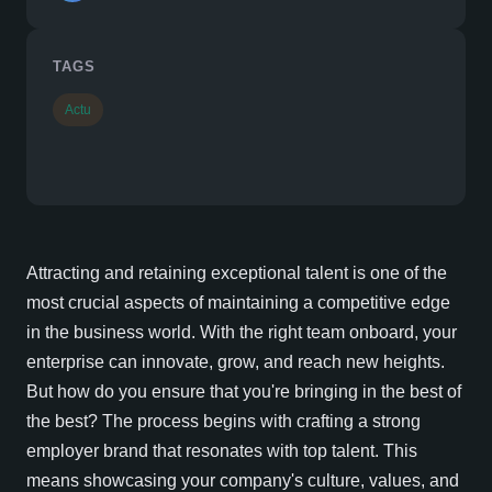
TAGS
Actu
Attracting and retaining exceptional talent is one of the
most crucial aspects of maintaining a competitive edge
in the business world. With the right team onboard, your
enterprise can innovate, grow, and reach new heights.
But how do you ensure that you're bringing in the best of
the best? The process begins with crafting a strong
employer brand that resonates with top talent. This
means showcasing your company's culture, values, and