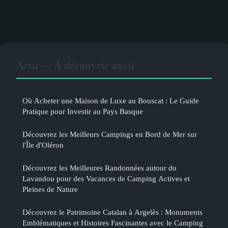
Actu — À découvrir aussi
Où Acheter une Maison de Luxe au Bouscat : Le Guide
Pratique pour Investir au Pays Basque
Découvrez les Meilleurs Campings en Bord de Mer sur
l'Île d'Oléron
Découvrez les Meilleures Randonnées autour du
Lavandou pour des Vacances de Camping Actives et
Pleines de Nature
Découvrez le Patrimoine Catalan à Argelès : Monuments
Emblématiques et Histoires Fascinantes avec le Camping