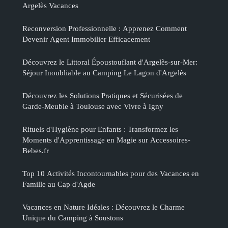
Argelès Vacances
Reconversion Professionnelle : Apprenez Comment
Devenir Agent Immobilier Efficacement
Découvrez le Littoral Époustouflant d'Argelès-sur-Mer:
Séjour Inoubliable au Camping Le Lagon d'Argelès
Découvrez les Solutions Pratiques et Sécurisées de
Garde-Meuble à Toulouse avec Vivre à Igny
Rituels d'Hygiène pour Enfants : Transformez les
Moments d'Apprentissage en Magie sur Accessoires-
Bebes.fr
Top 10 Activités Incontournables pour des Vacances en
Famille au Cap d'Agde
Vacances en Nature Idéales : Découvrez le Charme
Unique du Camping à Soustons