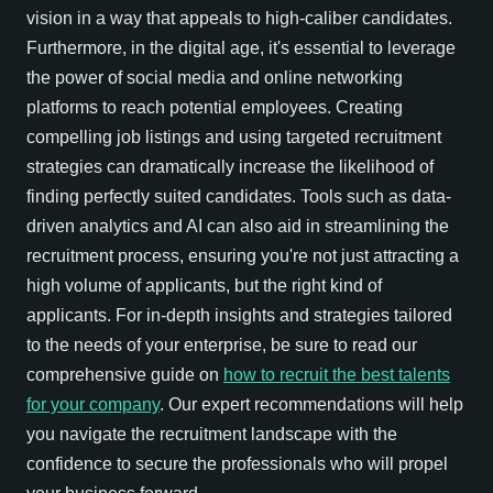
vision in a way that appeals to high-caliber candidates.
Furthermore, in the digital age, it's essential to leverage
the power of social media and online networking
platforms to reach potential employees. Creating
compelling job listings and using targeted recruitment
strategies can dramatically increase the likelihood of
finding perfectly suited candidates. Tools such as data-
driven analytics and AI can also aid in streamlining the
recruitment process, ensuring you're not just attracting a
high volume of applicants, but the right kind of
applicants. For in-depth insights and strategies tailored
to the needs of your enterprise, be sure to read our
comprehensive guide on
how to recruit the best talents
for your company
. Our expert recommendations will help
you navigate the recruitment landscape with the
confidence to secure the professionals who will propel